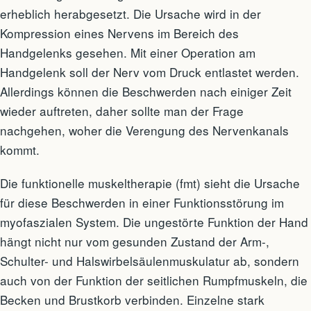
erheblich herabgesetzt. Die Ursache wird in der
Kompression eines Nervens im Bereich des
Handgelenks gesehen. Mit einer Operation am
Handgelenk soll der Nerv vom Druck entlastet werden.
Allerdings können die Beschwerden nach einiger Zeit
wieder auftreten, daher sollte man der Frage
nachgehen, woher die Verengung des Nervenkanals
kommt.
Die funktionelle muskeltherapie (fmt) sieht die Ursache
für diese Beschwerden in einer Funktionsstörung im
myofaszialen System. Die ungestörte Funktion der Hand
hängt nicht nur vom gesunden Zustand der Arm-,
Schulter- und Halswirbelsäulenmuskulatur ab, sondern
auch von der Funktion der seitlichen Rumpfmuskeln, die
Becken und Brustkorb verbinden. Einzelne stark