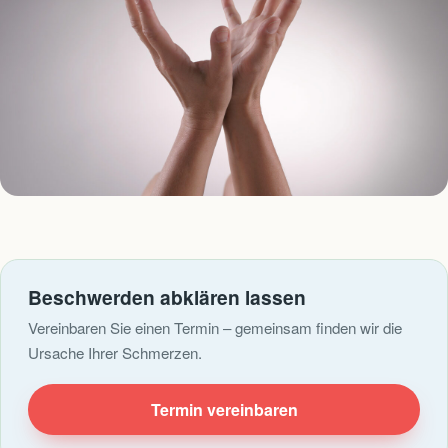
Beschwerden abklären lassen
Vereinbaren Sie einen Termin – gemeinsam finden wir die
Ursache Ihrer Schmerzen.
Termin vereinbaren