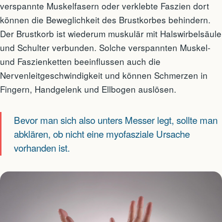
verspannte Muskelfasern oder verklebte Faszien dort
können die Beweglichkeit des Brustkorbes behindern.
Der Brustkorb ist wiederum muskulär mit Halswirbelsäule
und Schulter verbunden. Solche verspannten Muskel-
und Faszienketten beeinflussen auch die
Nervenleitgeschwindigkeit und können Schmerzen in
Fingern, Handgelenk und Ellbogen auslösen.
Bevor man sich also unters Messer legt, sollte man
abklären, ob nicht eine myofasziale Ursache
vorhanden ist.